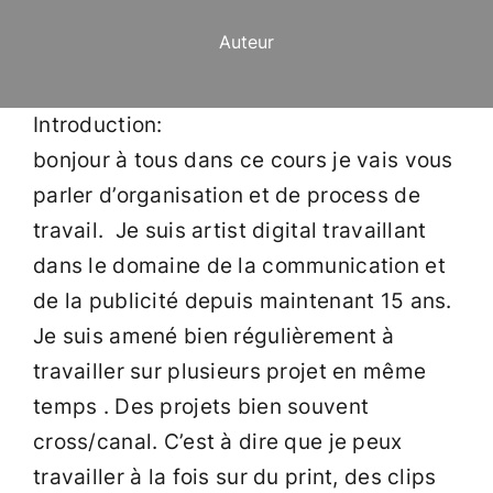
Auteur
Introduction:
bonjour à tous dans ce cours je vais vous
parler d’organisation et de process de
travail. Je suis artist digital travaillant
dans le domaine de la communication et
de la publicité depuis maintenant 15 ans.
Je suis amené bien régulièrement à
travailler sur plusieurs projet en même
temps . Des projets bien souvent
cross/canal. C’est à dire que je peux
travailler à la fois sur du print, des clips