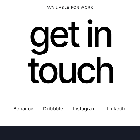
AVAILABLE FOR WORK
get in
touch
Behance Dribbble Instagram LinkedIn