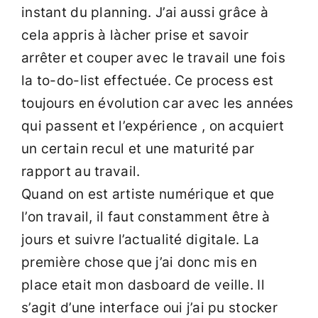
instant du planning. J’ai aussi grâce à
cela appris à làcher prise et savoir
arrêter et couper avec le travail une fois
la to-do-list effectuée. Ce process est
toujours en évolution car avec les années
qui passent et l’expérience , on acquiert
un certain recul et une maturité par
rapport au travail.
Quand on est artiste numérique et que
l’on travail, il faut constamment être à
jours et suivre l’actualité digitale. La
première chose que j’ai donc mis en
place etait mon dasboard de veille. Il
s’agit d’une interface oui j’ai pu stocker