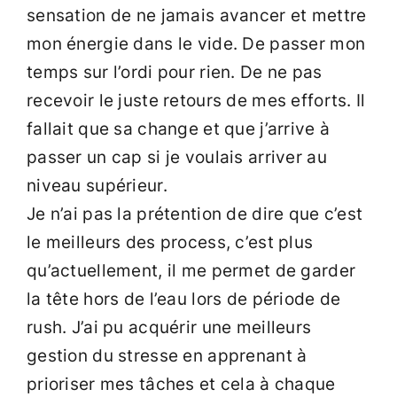
sensation de ne jamais avancer et mettre
mon énergie dans le vide. De passer mon
temps sur l’ordi pour rien. De ne pas
recevoir le juste retours de mes efforts. Il
fallait que sa change et que j’arrive à
passer un cap si je voulais arriver au
niveau supérieur.
Je n’ai pas la prétention de dire que c’est
le meilleurs des process, c’est plus
qu’actuellement, il me permet de garder
la tête hors de l’eau lors de période de
rush. J’ai pu acquérir une meilleurs
gestion du stresse en apprenant à
prioriser mes tâches et cela à chaque