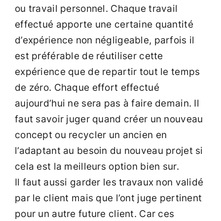
ou travail personnel. Chaque travail
effectué apporte une certaine quantité
d’expérience non négligeable, parfois il
est préférable de réutiliser cette
expérience que de repartir tout le temps
de zéro. Chaque effort effectué
aujourd’hui ne sera pas à faire demain. Il
faut savoir juger quand créer un nouveau
concept ou recycler un ancien en
l’adaptant au besoin du nouveau projet si
cela est la meilleurs option bien sur.
Il faut aussi garder les travaux non validé
par le client mais que l’ont juge pertinent
pour un autre future client. Car ces