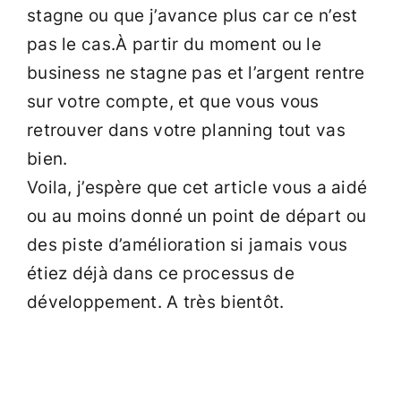
stagne ou que j’avance plus car ce n’est
pas le cas.À partir du moment ou le
business ne stagne pas et l’argent rentre
sur votre compte, et que vous vous
retrouver dans votre planning tout vas
bien.
Voila, j’espère que cet article vous a aidé
ou au moins donné un point de départ ou
des piste d’amélioration si jamais vous
étiez déjà dans ce processus de
développement. A très bientôt.