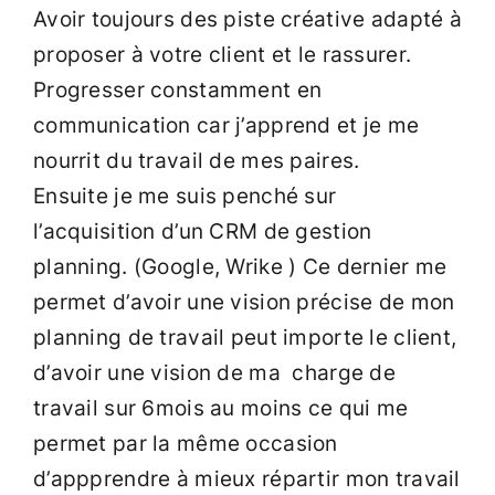
Avoir toujours des piste créative adapté à
proposer à votre client et le rassurer.
Progresser constamment en
communication car j’apprend et je me
nourrit du travail de mes paires.
Ensuite je me suis penché sur
l’acquisition d’un CRM de gestion
planning. (Google, Wrike ) Ce dernier me
permet d’avoir une vision précise de mon
planning de travail peut importe le client,
d’avoir une vision de ma charge de
travail sur 6mois au moins ce qui me
permet par la même occasion
d’appprendre à mieux répartir mon travail