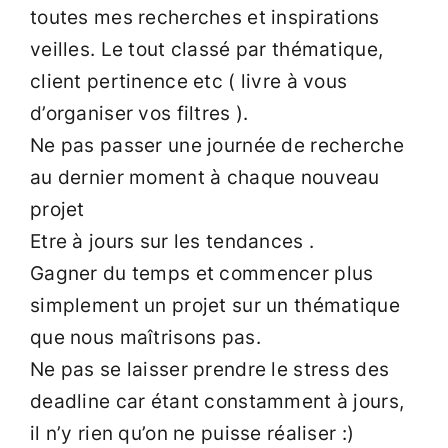
toutes mes recherches et inspirations
veilles. Le tout classé par thématique,
client pertinence etc ( livre à vous
d’organiser vos filtres ).
Ne pas passer une journée de recherche
au dernier moment à chaque nouveau
projet
Etre à jours sur les tendances .
Gagner du temps et commencer plus
simplement un projet sur un thématique
que nous maîtrisons pas.
Ne pas se laisser prendre le stress des
deadline car étant constamment à jours,
il n’y rien qu’on ne puisse réaliser :)