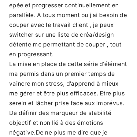
épée et progresser continuellement en
parallèle. A tous moment ou j’ai besoin de
couper avec le travail client , je peux
switcher sur une liste de créa/design
détente me permettant de couper , tout
en progressant.
La mise en place de cette série d’élément
ma permis dans un premier temps de
vaincre mon stress, d’apprend à mieux
me gérer et être plus efficaces. Etre plus
serein et lâcher prise face aux imprévus.
De définir des marqueur de stabilité
objectif et non lié à des émotions
négative.De ne plus me dire que je