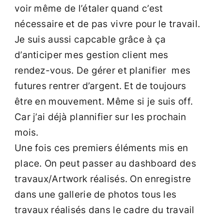
voir même de l’étaler quand c’est
nécessaire et de pas vivre pour le travail.
Je suis aussi capcable grâce à ça
d’anticiper mes gestion client mes
rendez-vous. De gérer et planifier mes
futures rentrer d’argent. Et de toujours
être en mouvement. Même si je suis off.
Car j’ai déjà plannifier sur les prochain
mois.
Une fois ces premiers éléments mis en
place. On peut passer au dashboard des
travaux/Artwork réalisés. On enregistre
dans une gallerie de photos tous les
travaux réalisés dans le cadre du travail