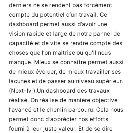
derniers ne se rendent pas forcément
compte du potentiel d’un travail. Ce
dashboard permet aussi d’avoir une
vision rapide et large de notre pannel de
capacité et de vite se rendre compte des
choses que l’on maitrise ou qu’il nous
manque. Mieux se connaitre permet aussi
de mieux évoluer, de mieux travailler ses
lacunes et de passer au niveau supérieur.
(Next-lvl).Un dashboard des travaux
réalisé. On réalise de manière objective
l’avancé et le chemin parcouru. Cela nous
permet donc d’apprécier nos efforts
fourni à leur juste valeur. Et de se dire