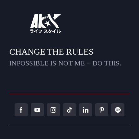
CHANGE THE RULES
INPOSSIBLE IS NOT ME – DO THIS.