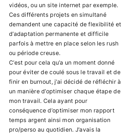
vidéos, ou un site internet par exemple.
Ces différents projets en simultané
demandent une capacité de flexibilité et
d’adaptation permanente et difficile
parfois à mettre en place selon les rush
ou période creuse.
C’est pour cela qu’a un moment donné
pour éviter de coulé sous le travail et de
finir en burnout, j’ai décidé de réfléchir à
un manière d’optimiser chaque étape de
mon travail. Cela ayant pour
conséquence d’optimiser mon rapport
temps argent ainsi mon organisation
pro/perso au quotidien. J’avais la