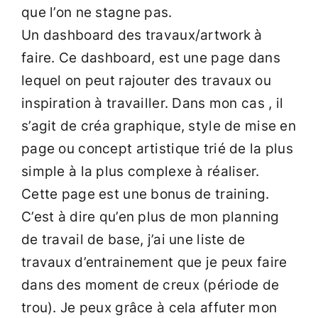
que l’on ne stagne pas.
Un dashboard des travaux/artwork à
faire. Ce dashboard, est une page dans
lequel on peut rajouter des travaux ou
inspiration à travailler. Dans mon cas , il
s’agit de créa graphique, style de mise en
page ou concept artistique trié de la plus
simple à la plus complexe à réaliser.
Cette page est une bonus de training.
C’est à dire qu’en plus de mon planning
de travail de base, j’ai une liste de
travaux d’entrainement que je peux faire
dans des moment de creux (période de
trou). Je peux grâce à cela affuter mon