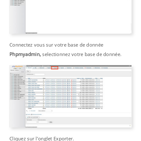
Connectez vous sur votre base de donnée
Phpmyadmin,
selectionnez votre base de donnée.
Cliquez sur l’onglet Exporter.