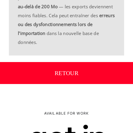
au-delà de 200 Mo
— les exports deviennent
moins fiables. Cela peut entraîner des
erreurs
ou des dysfonctionnements lors de
l’importation
dans la nouvelle base de
données.
RETOUR
AVAILABLE FOR WORK