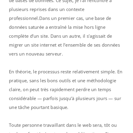
de bases de données. Ce sujet, je l’ai rencontré à
plusieurs reprises dans un contexte
professionnel.Dans un premier cas, une base de
données saturée a entraîné la mise hors ligne
complète d’un site. Dans un autre, il s’agissait de
migrer un site internet et l’ensemble de ses données
vers un nouveau serveur.
En théorie, le processus reste relativement simple. En
pratique, sans les bons outils et une méthodologie
claire, on peut très rapidement perdre un temps
considérable — parfois jusqu’à plusieurs jours — sur
une tâche pourtant basique.
Toute personne travaillant dans le web sera, tôt ou