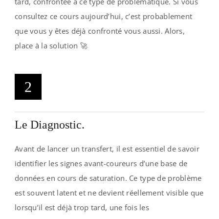
tard, confrontée à ce type de problématique. Si vous
consultez ce cours aujourd’hui, c’est probablement
que vous y êtes déjà confronté vous aussi. Alors,
place à la solution 🚀
2
Le Diagnostic.
Avant de lancer un transfert, il est essentiel de savoir
identifier les signes avant-coureurs d’une base de
données en cours de saturation. Ce type de problème
est souvent latent et ne devient réellement visible que
lorsqu’il est déjà trop tard, une fois les