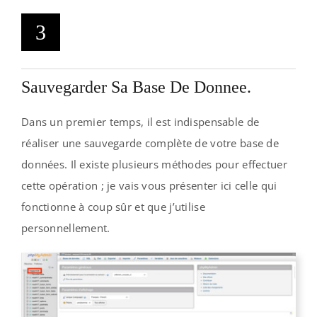
3
Sauvegarder Sa Base De Donnee.
Dans un premier temps, il est indispensable de
réaliser une sauvegarde complète de votre base de
données. Il existe plusieurs méthodes pour effectuer
cette opération ; je vais vous présenter ici celle qui
fonctionne à coup sûr et que j’utilise
personnellement.