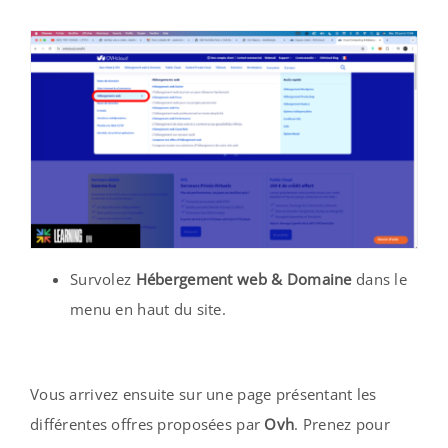
Survolez
Hébergement web & Domaine
dans le
menu en haut du site.
Vous arrivez ensuite sur une page présentant les
différentes offres proposées par
Ovh
. Prenez pour