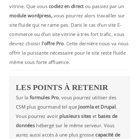
vitrine. Que vous
codiez en direct
ou passiez par un
module wordpress,
vous pourrez alors travailler sur
site fluide qui ne rame pas. Dans le cas d’un site E-
commerce ou d’un site vitrine à très fort trafic, vous
devrez choisir
l’offre Pro
. Cette dernière nous va nous
offrir la puissante nécessaire pour le site reste fluide
même sous forte affluence.
LES POINTS À RETENIR
Sur la
formules Pro
, vous pourrez utiliser des
CSM plus gourmand tel que
Joomla et Drupal
.
Vous pourrez avoir
plusieurs sites
et
bases de
données
hébergé sur le même serveur. Vous
aurez aussi accès à une plus grosse
capacité de