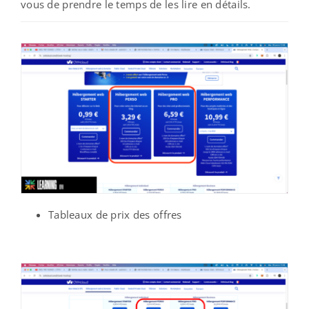
vous de prendre le temps de les lire en détails.
Tableaux de prix des offres