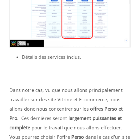
Détails des services inclus.
Dans notre cas, vu que nous allons principalement
travailler sur des site Vitrine et E-commerce, nous
allons donc nous concentrer sur les
offres Perso et
Pro
. Ces dernières seront
largement puissantes et
complète
pour le travail que nous allons effectuer.
Vous pourrez choisir l’offre
Perso
dans le cas d’un site