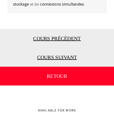
stockage
et de
connexions simultanées
.
COURS PRÉCÉDENT
COURS SUIVANT
RETOUR
AVAILABLE FOR WORK