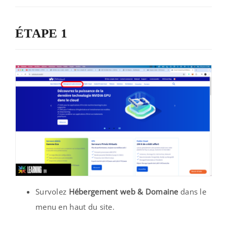
ÉTAPE 1
Survolez
Hébergement web & Domaine
dans le
menu en haut du site.