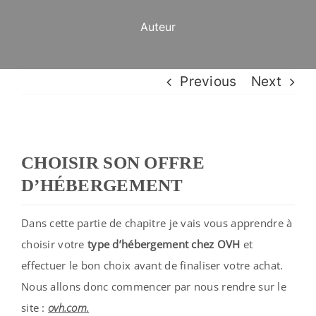
Auteur
Previous
Next
CHOISIR SON OFFRE
D’HÉBERGEMENT
Dans cette partie de chapitre je vais vous apprendre à
choisir votre
type d’hébergement chez OVH
et
effectuer le bon choix avant de finaliser votre achat.
Nous allons donc commencer par nous rendre sur le
site :
ovh.com.