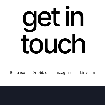
get in
touch
Behance Dribbble Instagram LinkedIn