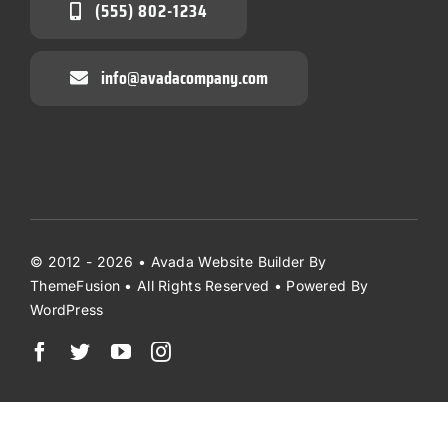
(555) 802-1234
info@avadacompany.com
© 2012 - 2026 •
Avada Website Builder
By
ThemeFusion
• All Rights Reserved • Powered By
WordPress